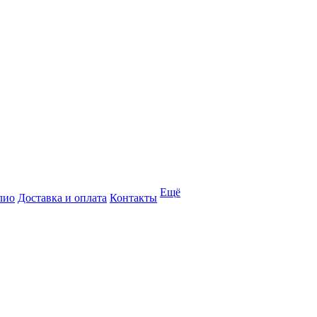
Ещё
лио
Доставка и оплата
Контакты