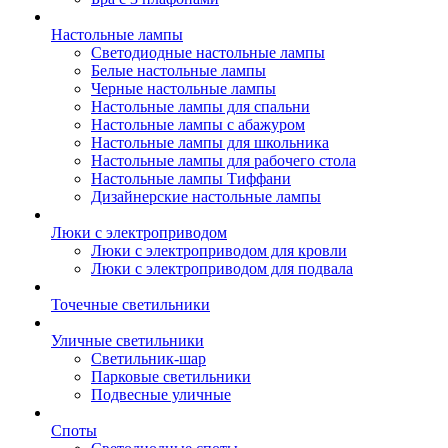
Настольные лампы
Светодиодные настольные лампы
Белые настольные лампы
Черные настольные лампы
Настольные лампы для спальни
Настольные лампы с абажуром
Настольные лампы для школьника
Настольные лампы для рабочего стола
Настольные лампы Тиффани
Дизайнерские настольные лампы
Люки с электроприводом
Люки с электроприводом для кровли
Люки с электроприводом для подвала
Точечные светильники
Уличные светильники
Светильник-шар
Парковые светильники
Подвесные уличные
Споты