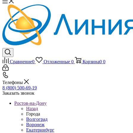
Сравнение
0
Отложенные
0
Корзина
0
0
Телефоны
8 (800) 500-69-19
Заказать звонок
Ростов-на-Дону
Назад
Города
Волгоград
Воронеж
Екатеринбург