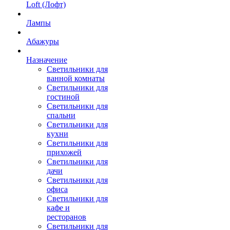
Loft (Лофт)
Лампы
Абажуры
Назначение
Светильники для
ванной комнаты
Светильники для
гостиной
Светильники для
спальни
Светильники для
кухни
Светильники для
прихожей
Светильники для
дачи
Светильники для
офиса
Светильники для
кафе и
ресторанов
Светильники для