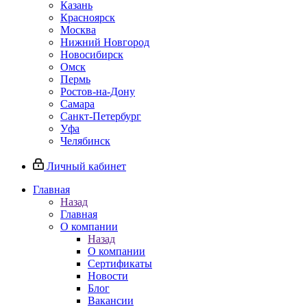
Казань
Красноярск
Москва
Нижний Новгород
Новосибирск
Омск
Пермь
Ростов-на-Дону
Самара
Санкт-Петербург
Уфа
Челябинск
Личный кабинет
Главная
Назад
Главная
О компании
Назад
О компании
Сертификаты
Новости
Блог
Вакансии