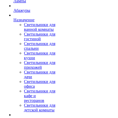
Лампы
Абажуры
Назначение
Светильники для
ванной комнаты
Светильники для
гостиной
Светильники для
спальни
Светильники для
кухни
Светильники для
прихожей
Светильники для
дачи
Светильники для
офиса
Светильники для
кафе и
ресторанов
Светильники для
детской комнаты