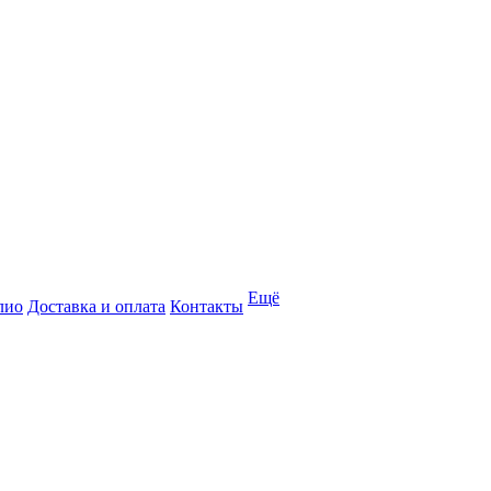
Ещё
лио
Доставка и оплата
Контакты