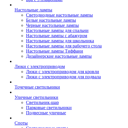
Настольные лампы
Светодиодные настольные лампы
Белые настольные лампы
Черные настольные лампы
Настольные лампы для спальни
Настольные лампы с абажуром
Настольные лампы для школьника
Настольные лампы для рабочего стола
Настольные лампы Тиффани
Дизайнерские настольные лампы
Люки с электроприводом
Люки с электроприводом для кровли
Люки с электроприводом для подвала
Точечные светильники
Уличные светильники
Светильник-шар
Парковые светильники
Подвесные уличные
Споты