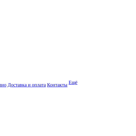
Ещё
лио
Доставка и оплата
Контакты