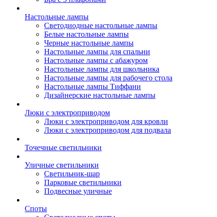
Настольные лампы
Светодиодные настольные лампы
Белые настольные лампы
Черные настольные лампы
Настольные лампы для спальни
Настольные лампы с абажуром
Настольные лампы для школьника
Настольные лампы для рабочего стола
Настольные лампы Тиффани
Дизайнерские настольные лампы
Люки с электроприводом
Люки с электроприводом для кровли
Люки с электроприводом для подвала
Точечные светильники
Уличные светильники
Светильник-шар
Парковые светильники
Подвесные уличные
Споты