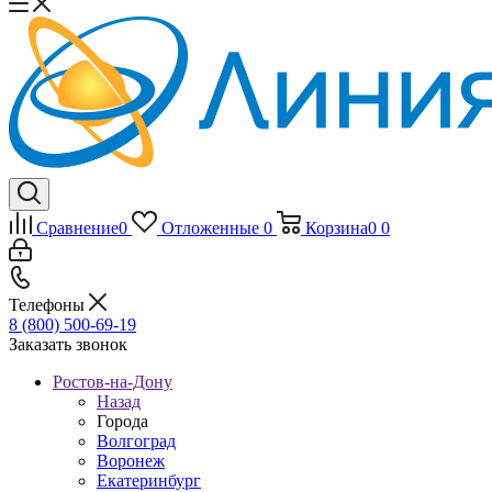
Сравнение
0
Отложенные
0
Корзина
0
0
Телефоны
8 (800) 500-69-19
Заказать звонок
Ростов-на-Дону
Назад
Города
Волгоград
Воронеж
Екатеринбург