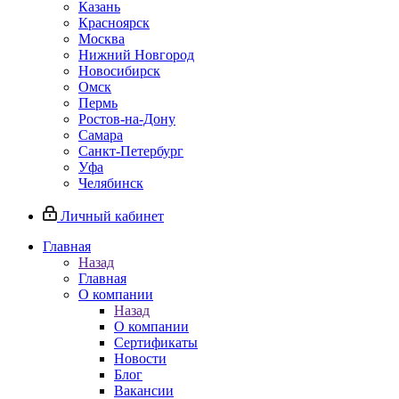
Казань
Красноярск
Москва
Нижний Новгород
Новосибирск
Омск
Пермь
Ростов-на-Дону
Самара
Санкт-Петербург
Уфа
Челябинск
Личный кабинет
Главная
Назад
Главная
О компании
Назад
О компании
Сертификаты
Новости
Блог
Вакансии