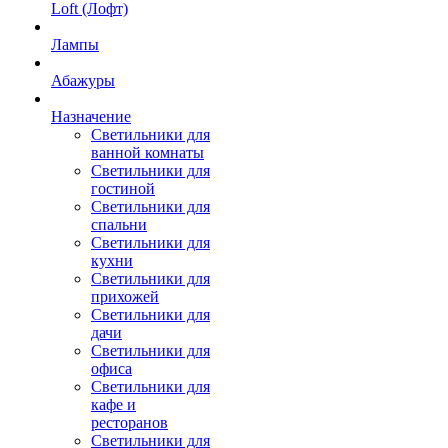
Loft (Лофт)
Лампы
Абажуры
Назначение
Светильники для
ванной комнаты
Светильники для
гостиной
Светильники для
спальни
Светильники для
кухни
Светильники для
прихожей
Светильники для
дачи
Светильники для
офиса
Светильники для
кафе и
ресторанов
Светильники для