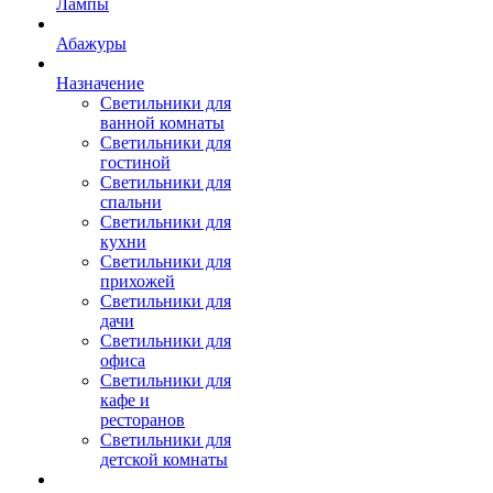
Лампы
Абажуры
Назначение
Светильники для
ванной комнаты
Светильники для
гостиной
Светильники для
спальни
Светильники для
кухни
Светильники для
прихожей
Светильники для
дачи
Светильники для
офиса
Светильники для
кафе и
ресторанов
Светильники для
детской комнаты