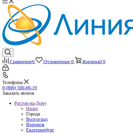
Сравнение
0
Отложенные
0
Корзина
0
0
Телефоны
8 (800) 500-69-19
Заказать звонок
Ростов-на-Дону
Назад
Города
Волгоград
Воронеж
Екатеринбург