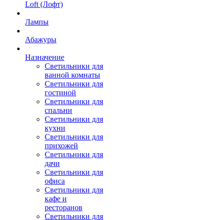
Loft (Лофт)
Лампы
Абажуры
Назначение
Светильники для
ванной комнаты
Светильники для
гостиной
Светильники для
спальни
Светильники для
кухни
Светильники для
прихожей
Светильники для
дачи
Светильники для
офиса
Светильники для
кафе и
ресторанов
Светильники для