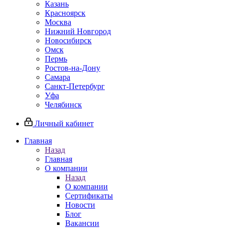
Казань
Красноярск
Москва
Нижний Новгород
Новосибирск
Омск
Пермь
Ростов-на-Дону
Самара
Санкт-Петербург
Уфа
Челябинск
Личный кабинет
Главная
Назад
Главная
О компании
Назад
О компании
Сертификаты
Новости
Блог
Вакансии