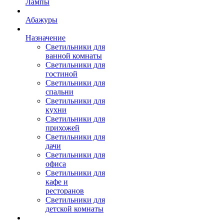
Лампы
Абажуры
Назначение
Светильники для
ванной комнаты
Светильники для
гостиной
Светильники для
спальни
Светильники для
кухни
Светильники для
прихожей
Светильники для
дачи
Светильники для
офиса
Светильники для
кафе и
ресторанов
Светильники для
детской комнаты