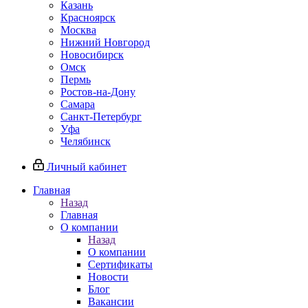
Казань
Красноярск
Москва
Нижний Новгород
Новосибирск
Омск
Пермь
Ростов-на-Дону
Самара
Санкт-Петербург
Уфа
Челябинск
Личный кабинет
Главная
Назад
Главная
О компании
Назад
О компании
Сертификаты
Новости
Блог
Вакансии