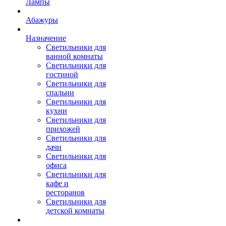
Лампы
Абажуры
Назначение
Светильники для
ванной комнаты
Светильники для
гостиной
Светильники для
спальни
Светильники для
кухни
Светильники для
прихожей
Светильники для
дачи
Светильники для
офиса
Светильники для
кафе и
ресторанов
Светильники для
детской комнаты