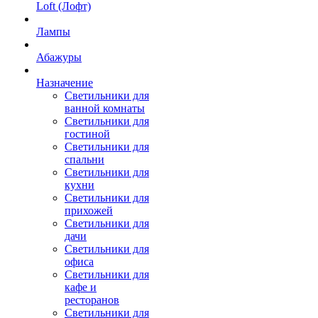
Loft (Лофт)
Лампы
Абажуры
Назначение
Светильники для
ванной комнаты
Светильники для
гостиной
Светильники для
спальни
Светильники для
кухни
Светильники для
прихожей
Светильники для
дачи
Светильники для
офиса
Светильники для
кафе и
ресторанов
Светильники для