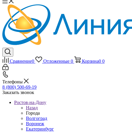
Сравнение
0
Отложенные
0
Корзина
0
0
Телефоны
8 (800) 500-69-19
Заказать звонок
Ростов-на-Дону
Назад
Города
Волгоград
Воронеж
Екатеринбург