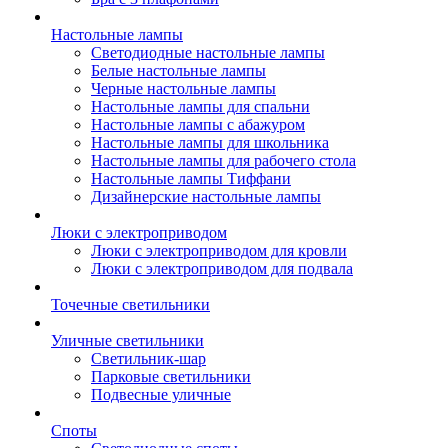
Настольные лампы
Светодиодные настольные лампы
Белые настольные лампы
Черные настольные лампы
Настольные лампы для спальни
Настольные лампы с абажуром
Настольные лампы для школьника
Настольные лампы для рабочего стола
Настольные лампы Тиффани
Дизайнерские настольные лампы
Люки с электроприводом
Люки с электроприводом для кровли
Люки с электроприводом для подвала
Точечные светильники
Уличные светильники
Светильник-шар
Парковые светильники
Подвесные уличные
Споты