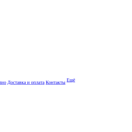
Ещё
лио
Доставка и оплата
Контакты